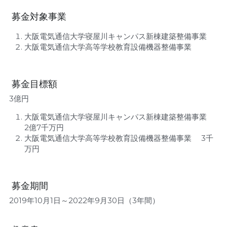
 募金対象事業 
大阪電気通信大学寝屋川キャンパス新棟建築整備事業
大阪電気通信大学高等学校教育設備機器整備事業
 募金目標額 
3億円
大阪電気通信大学寝屋川キャンパス新棟建築整備事業　
2億7千万円
大阪電気通信大学高等学校教育設備機器整備事業　 3千
万円
 募金期間 
2019年10月1日～2022年9月30日（3年間）