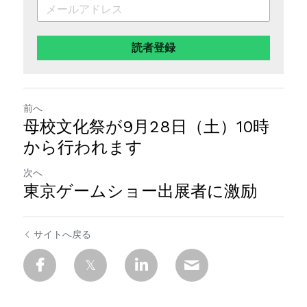
読者登録
前へ
母校文化祭が9月28日（土）10時
から行われます
次へ
東京ゲームショー出展者に激励
サイトへ戻る