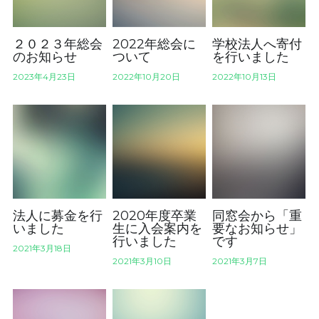
２０２３年総会
2022年総会に
学校法人へ寄付
のお知らせ
ついて
を行いました
2023年4月23日
2022年10月20日
2022年10月13日
法人に募金を行
2020年度卒業
同窓会から「重
いました
生に入会案内を
要なお知らせ」
行いました
です
2021年3月18日
2021年3月10日
2021年3月7日