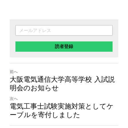
読者登録
前へ
大阪電気通信大学高等学校 入試説
明会のお知らせ
次へ
電気工事士試験実施対策としてケ
ーブルを寄付しました