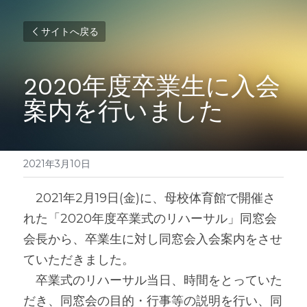
サイトへ戻る
2020年度卒業生に入会
案内を行いました
2021年3月10日
　2021年2月19日(金)に、母校体育館で開催さ
れた「2020年度卒業式のリハーサル」同窓会
会長から、卒業生に対し同窓会入会案内をさせ
ていただきました。
　卒業式のリハーサル当日、時間をとっていた
だき、同窓会の目的・行事等の説明を行い、同