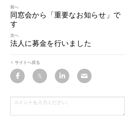
前へ
同窓会から「重要なお知らせ」で
す
次へ
法人に募金を行いました
サイトへ戻る