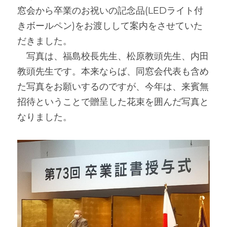
窓会から卒業のお祝いの記念品(LEDライト付
きボールペン)をお渡しして案内をさせていた
だきました。
　写真は、福島校長先生、松原教頭先生、内田
教頭先生です。本来ならば、同窓会代表も含め
た写真をお願いするのですが、今年は、来賓無
招待ということで贈呈した花束を囲んだ写真と
なりました。