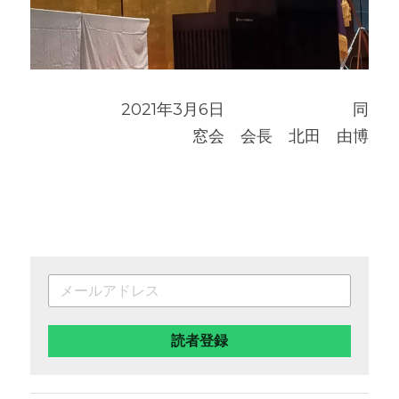
                   2021年3月6日　　　　　　　　同
窓会　会長　北田　由博
読者登録