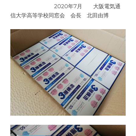
　　　　　　　　2020年7月　　大阪電気通
信大学高等学校同窓会　会長　北田由博