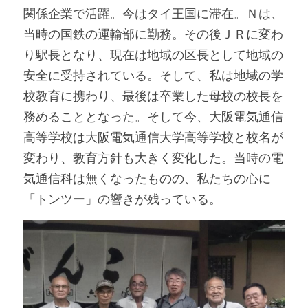
関係企業で活躍。今はタイ王国に滞在。Ｎは、
当時の国鉄の運輸部に勤務。その後ＪＲに変わ
り駅長となり、現在は地域の区長として地域の
安全に受持されている。そして、私は地域の学
校教育に携わり、最後は卒業した母校の校長を
務めることとなった。そして今、大阪電気通信
高等学校は大阪電気通信大学高等学校と校名が
変わり、教育方針も大きく変化した。当時の電
気通信科は無くなったものの、私たちの心に
「トンツー」の響きが残っている。