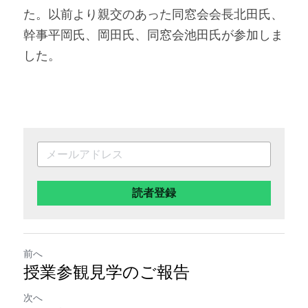
た。以前より親交のあった同窓会会長北田氏、
幹事平岡氏、岡田氏、同窓会池田氏が参加しま
した。
読者登録
前へ
授業参観見学のご報告
次へ