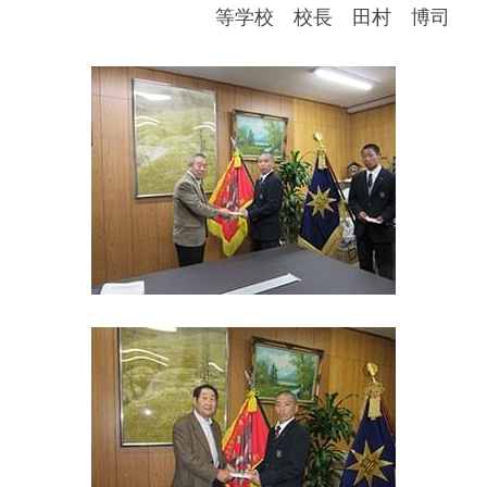
等学校　校長　田村　博司