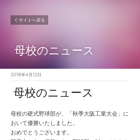
サイトへ戻る
 母校のニュース 
2018年4月12日
 母校のニュース 
母校の硬式野球部が、「秋季大阪工業大会」に
おいて優勝いたしました。
おめでとうございます。